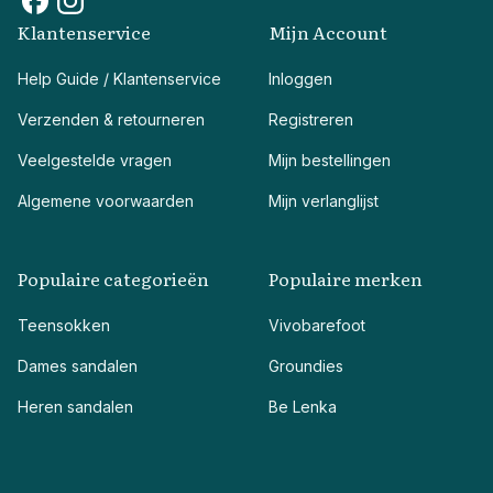
Klantenservice
Mijn Account
Help Guide / Klantenservice
Inloggen
Verzenden & retourneren
Registreren
Veelgestelde vragen
Mijn bestellingen
Algemene voorwaarden
Mijn verlanglijst
Populaire categorieën
Populaire merken
Teensokken
Vivobarefoot
Dames sandalen
Groundies
Heren sandalen
Be Lenka