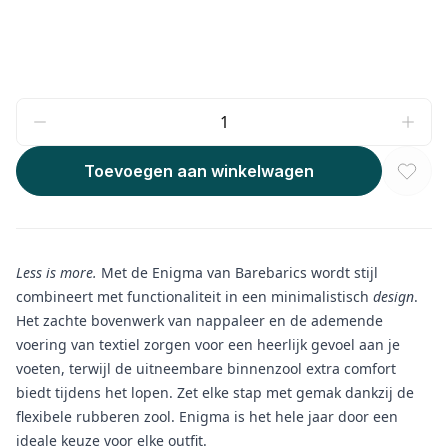
Toevoegen aan winkelwagen
Less is more.
Met de Enigma van Barebarics wordt stijl
combineert met functionaliteit in een minimalistisch
design
.
Het zachte bovenwerk van nappaleer en de ademende
voering van textiel zorgen voor een heerlijk gevoel aan je
voeten, terwijl de uitneembare binnenzool extra comfort
biedt tijdens het lopen. Zet elke stap met gemak dankzij de
flexibele rubberen zool. Enigma is het hele jaar door een
ideale keuze voor elke outfit.