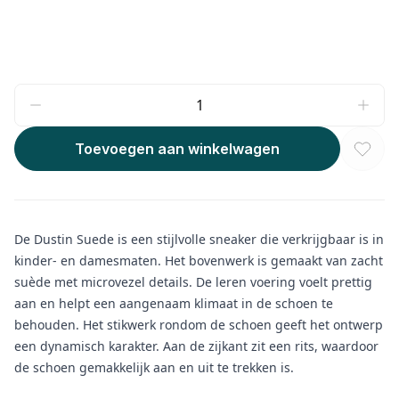
Toevoegen aan winkelwagen
De Dustin Suede is een stijlvolle sneaker die verkrijgbaar is in
kinder- en damesmaten. Het bovenwerk is gemaakt van zacht
suède met microvezel details. De leren voering voelt prettig
aan en helpt een aangenaam klimaat in de schoen te
behouden. Het stikwerk rondom de schoen geeft het ontwerp
een dynamisch karakter. Aan de zijkant zit een rits, waardoor
de schoen gemakkelijk aan en uit te trekken is.