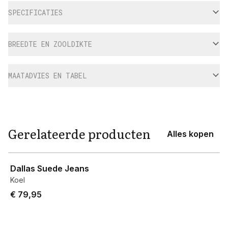
SPECIFICATIES
BREEDTE EN ZOOLDIKTE
MAATADVIES EN TABEL
Gerelateerde producten
Alles kopen
View product
Dallas Suede Jeans
Koel
€ 79,95