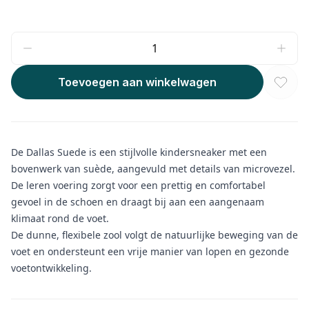
Toevoegen aan winkelwagen
De Dallas Suede is een stijlvolle kindersneaker met een
bovenwerk van suède, aangevuld met details van microvezel.
De leren voering zorgt voor een prettig en comfortabel
gevoel in de schoen en draagt bij aan een aangenaam
klimaat rond de voet.
De dunne, flexibele zool volgt de natuurlijke beweging van de
voet en ondersteunt een vrije manier van lopen en gezonde
voetontwikkeling.
Aanvullende informatie