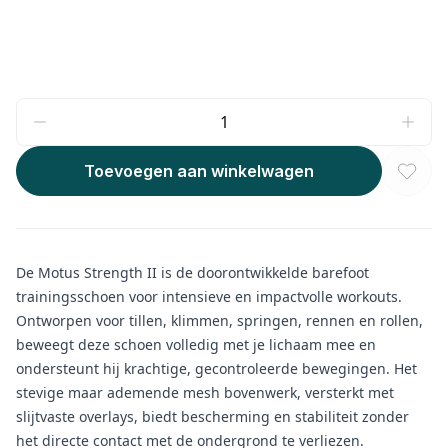
Toevoegen aan winkelwagen
De Motus Strength II is de doorontwikkelde barefoot
trainingsschoen voor intensieve en impactvolle workouts.
Ontworpen voor tillen, klimmen, springen, rennen en rollen,
beweegt deze schoen volledig met je lichaam mee en
ondersteunt hij krachtige, gecontroleerde bewegingen. Het
stevige maar ademende mesh bovenwerk, versterkt met
slijtvaste overlays, biedt bescherming en stabiliteit zonder
het directe contact met de ondergrond te verliezen.