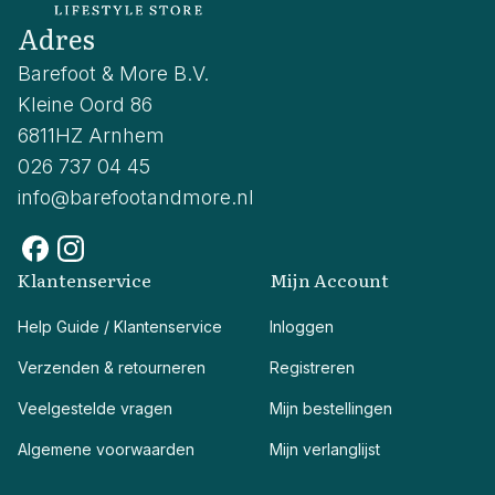
Adres
Barefoot & More B.V.
Kleine Oord 86
6811HZ Arnhem
026 737 04 45
info@barefootandmore.nl
Klantenservice
Mijn Account
Help Guide / Klantenservice
Inloggen
Verzenden & retourneren
Registreren
Veelgestelde vragen
Mijn bestellingen
Algemene voorwaarden
Mijn verlanglijst