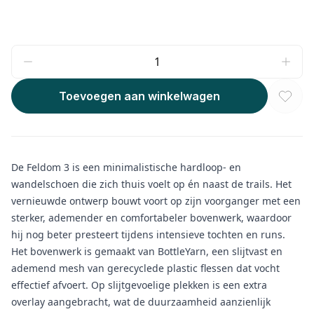
Toevoegen aan winkelwagen
De Feldom 3 is een minimalistische hardloop- en
wandelschoen die zich thuis voelt op én naast de trails. Het
vernieuwde ontwerp bouwt voort op zijn voorganger met een
sterker, ademender en comfortabeler bovenwerk, waardoor
hij nog beter presteert tijdens intensieve tochten en runs.
Het bovenwerk is gemaakt van BottleYarn, een slijtvast en
ademend mesh van gerecyclede plastic flessen dat vocht
effectief afvoert. Op slijtgevoelige plekken is een extra
overlay aangebracht, wat de duurzaamheid aanzienlijk