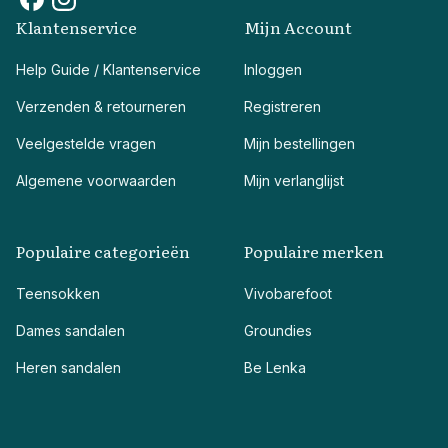
Klantenservice
Mijn Account
Help Guide / Klantenservice
Inloggen
Verzenden & retourneren
Registreren
Veelgestelde vragen
Mijn bestellingen
Algemene voorwaarden
Mijn verlanglijst
Populaire categorieën
Populaire merken
Teensokken
Vivobarefoot
Dames sandalen
Groundies
Heren sandalen
Be Lenka