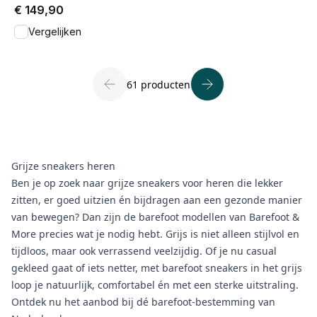
€ 149,90
Vergelijken
61 producten
Grijze sneakers heren
Ben je op zoek naar grijze sneakers voor heren die lekker
zitten, er goed uitzien én bijdragen aan een gezonde manier
van bewegen? Dan zijn de barefoot modellen van Barefoot &
More precies wat je nodig hebt. Grijs is niet alleen stijlvol en
tijdloos, maar ook verrassend veelzijdig. Of je nu casual
gekleed gaat of iets netter, met barefoot sneakers in het grijs
loop je natuurlijk, comfortabel én met een sterke uitstraling.
Ontdek nu het aanbod bij dé barefoot-bestemming van