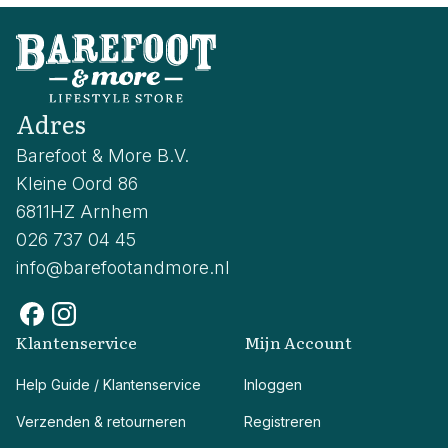
Adres
Barefoot & More B.V.
Kleine Oord 86
6811HZ Arnhem
026 737 04 45
info@barefootandmore.nl
Klantenservice
Mijn Account
Help Guide / Klantenservice
Inloggen
Verzenden & retourneren
Registreren