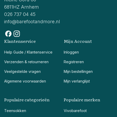
6811HZ Arnhem
026 737 04 45
info@barefootandmore.nl
Klantenservice
Mijn Account
Help Guide / Klantenservice
Inloggen
Verzenden & retourneren
Registreren
Veelgestelde vragen
Mijn bestellingen
Algemene voorwaarden
Mijn verlanglijst
Populaire categorieën
Populaire merken
Teensokken
Vivobarefoot