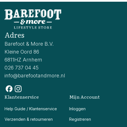
Adres
Barefoot & More B.V.
Kleine Oord 86
6811HZ Arnhem
026 737 04 45
info@barefootandmore.nl
Klantenservice
Mijn Account
Help Guide / Klantenservice
Inloggen
Verzenden & retourneren
Registreren