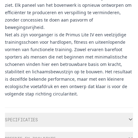
ziet. Elk paneel van het bovenwerk is opnieuw ontworpen om
efficiënter te produceren en verspilling te verminderen,
zonder concessies te doen aan pasvorm of
bewegingsvrijheid.
Net als zijn voorganger is de Primus Lite IV een veelzijdige
trainingsschoen voor hardlopen, fitness en uiteenlopende
vormen van functionele training. Zowel ervaren barefoot
sporters als mensen die net beginnen met minimalistische
schoenen vinden hier een betrouwbare basis om kracht,
stabiliteit en lichaamsbewustzijn op te bouwen. Het resultaat
is dezelfde bekende performance, maar met een kleinere
ecologische voetafdruk en een ontwerp dat klaar is voor de
volgende stap richting circulariteit.
Aanvullende informatie
SPECIFICATIES