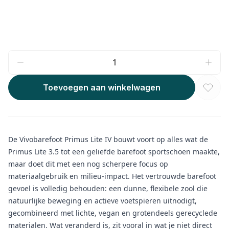
Toevoegen aan winkelwagen
De Vivobarefoot Primus Lite IV bouwt voort op alles wat de
Primus Lite 3.5 tot een geliefde barefoot sportschoen maakte,
maar doet dit met een nog scherpere focus op
materiaalgebruik en milieu-impact. Het vertrouwde barefoot
gevoel is volledig behouden: een dunne, flexibele zool die
natuurlijke beweging en actieve voetspieren uitnodigt,
gecombineerd met lichte, vegan en grotendeels gerecyclede
materialen. Wat veranderd is, zit vooral in wat je niet direct