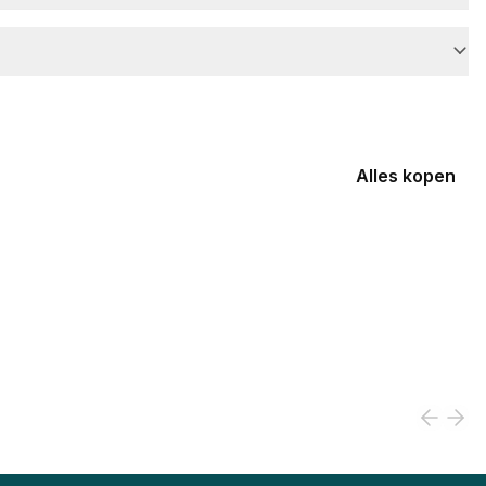
Alles kopen