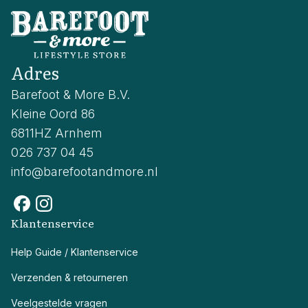
Adres
Barefoot & More B.V.
Kleine Oord 86
6811HZ Arnhem
026 737 04 45
info@barefootandmore.nl
Klantenservice
Help Guide / Klantenservice
Verzenden & retourneren
Veelgestelde vragen