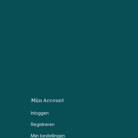
Mijn Account
Inloggen
Registreren
Mijn bestellingen