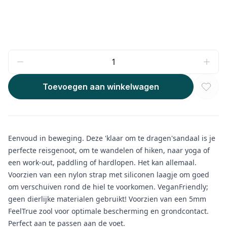
Toevoegen aan winkelwagen
Eenvoud in beweging. Deze 'klaar om te dragen'sandaal is je
perfecte reisgenoot, om te wandelen of hiken, naar yoga of
een work-out, paddling of hardlopen. Het kan allemaal.
Voorzien van een nylon strap met siliconen laagje om goed
om verschuiven rond de hiel te voorkomen. VeganFriendly;
geen dierlijke materialen gebruikt! Voorzien van een 5mm
FeelTrue zool voor optimale bescherming en grondcontact.
Perfect aan te passen aan de voet.