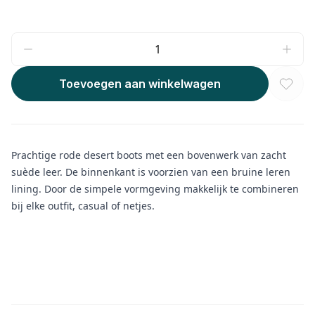
Toevoegen aan winkelwagen
Prachtige rode desert boots met een bovenwerk van zacht
suède leer. De binnenkant is voorzien van een bruine leren
lining. Door de simpele vormgeving makkelijk te combineren
bij elke outfit, casual of netjes.
Aanvullende informatie