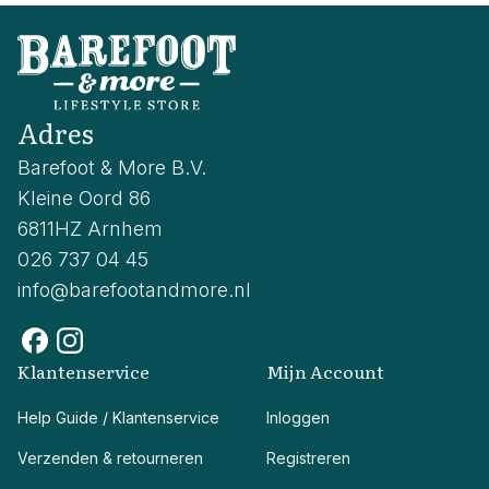
Adres
Barefoot & More B.V.
Kleine Oord 86
6811HZ Arnhem
026 737 04 45
info@barefootandmore.nl
Klantenservice
Mijn Account
Help Guide / Klantenservice
Inloggen
Verzenden & retourneren
Registreren