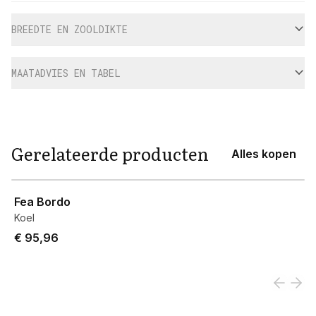
BREEDTE EN ZOOLDIKTE
MAATADVIES EN TABEL
Gerelateerde producten
Alles kopen
View product
Fea Bordo
Koel
€ 95,96