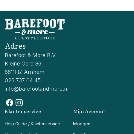
Adres
Barefoot & More B.V.
Kleine Oord 86
6811HZ Arnhem
026 737 04 45
info@barefootandmore.nl
Klantenservice
Mijn Account
Help Guide / Klantenservice
Inloggen