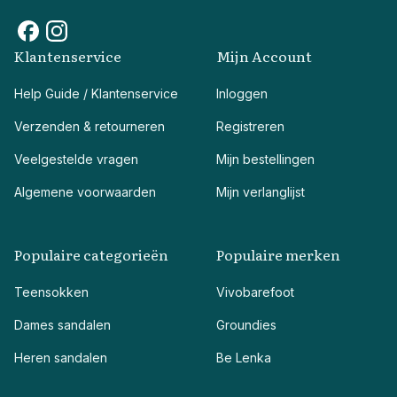
Klantenservice
Mijn Account
Help Guide / Klantenservice
Inloggen
Verzenden & retourneren
Registreren
Veelgestelde vragen
Mijn bestellingen
Algemene voorwaarden
Mijn verlanglijst
Populaire categorieën
Populaire merken
Teensokken
Vivobarefoot
Dames sandalen
Groundies
Heren sandalen
Be Lenka