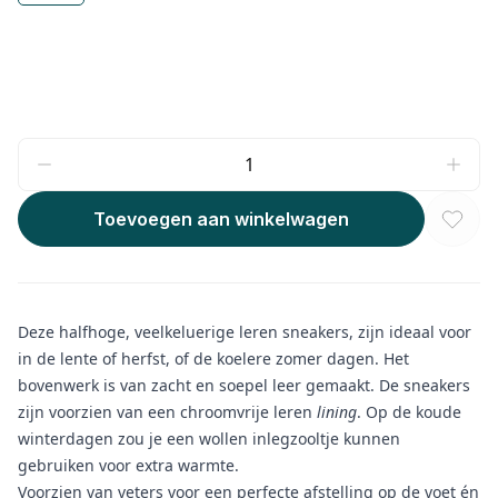
Toevoegen aan winkelwagen
Deze halfhoge, veelkeluerige leren sneakers, zijn ideaal voor
in de lente of herfst, of de koelere zomer dagen. Het
bovenwerk is van zacht en soepel leer gemaakt. De sneakers
zijn voorzien van een chroomvrije leren
lining
. Op de koude
winterdagen zou je een wollen inlegzooltje kunnen
gebruiken voor extra warmte.
Voorzien van veters voor een perfecte afstelling op de voet én