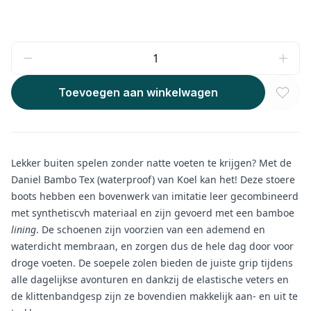
Toevoegen aan winkelwagen
Lekker buiten spelen zonder natte voeten te krijgen? Met de
Daniel Bambo Tex (waterproof) van Koel kan het! Deze stoere
boots hebben een bovenwerk van imitatie leer gecombineerd
met synthetiscvh materiaal en zijn gevoerd met een bamboe
lining
. De schoenen zijn voorzien van een ademend en
waterdicht membraan, en zorgen dus de hele dag door voor
droge voeten. De soepele zolen bieden de juiste grip tijdens
alle dagelijkse avonturen en dankzij de elastische veters en
de klittenbandgesp zijn ze bovendien makkelijk aan- en uit te