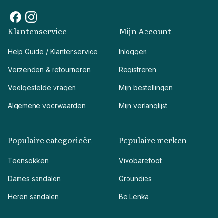
Klantenservice
Mijn Account
Help Guide / Klantenservice
Inloggen
Verzenden & retourneren
Registreren
Veelgestelde vragen
Mijn bestellingen
Algemene voorwaarden
Mijn verlanglijst
Populaire categorieën
Populaire merken
Teensokken
Vivobarefoot
Dames sandalen
Groundies
Heren sandalen
Be Lenka