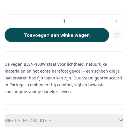
Toevoegen aan winkelwagen
De vegan BLSN-103W staat voor lichtheid, natuurlijke
materialen en het echte barefoot gevoel – een schoen die je
laat ervaren hoe fijn lopen kan zijn. Duurzaam geproduceerd
in Portugal, combineert hij comfort, stijl en bewuste
consumptie voor je dagelijks leven.
Aanvullende informatie
BREEDTE EN ZOOLDIKTE