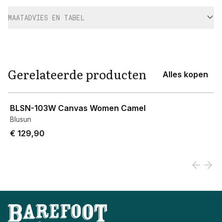
MAATADVIES EN TABEL
Gerelateerde producten
Alles kopen
View product
BLSN-103W Canvas Women Camel
Blusun
€ 129,90