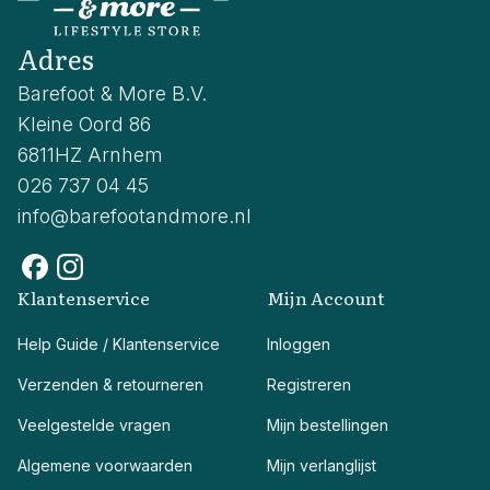
Adres
Barefoot & More B.V.
Kleine Oord 86
6811HZ Arnhem
026 737 04 45
info@barefootandmore.nl
Klantenservice
Mijn Account
Help Guide / Klantenservice
Inloggen
Verzenden & retourneren
Registreren
Veelgestelde vragen
Mijn bestellingen
Algemene voorwaarden
Mijn verlanglijst