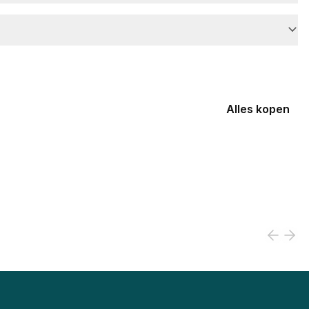
Alles kopen