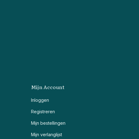
Mijn Account
Inloggen
Registreren
Mijn bestellingen
Mijn verlanglijst