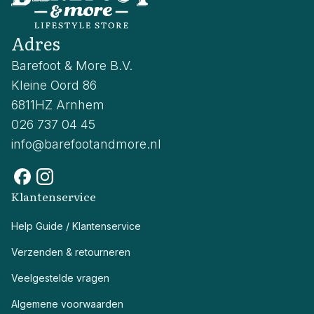
Adres
Barefoot & More B.V.
Kleine Oord 86
6811HZ Arnhem
026 737 04 45
info@barefootandmore.nl
Klantenservice
Help Guide / Klantenservice
Verzenden & retourneren
Veelgestelde vragen
Algemene voorwaarden