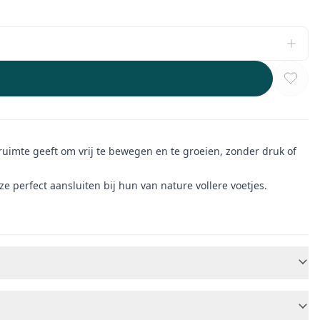
 ruimte geeft om vrij te bewegen en te groeien, zonder druk of
perfect aansluiten bij hun van nature vollere voetjes.