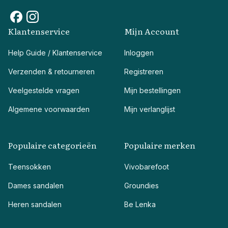
Klantenservice
Mijn Account
Help Guide / Klantenservice
Inloggen
Verzenden & retourneren
Registreren
Veelgestelde vragen
Mijn bestellingen
Algemene voorwaarden
Mijn verlanglijst
Populaire categorieën
Populaire merken
Teensokken
Vivobarefoot
Dames sandalen
Groundies
Heren sandalen
Be Lenka