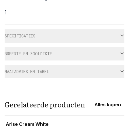
[
Aanvullende informatie
SPECIFICATIES
BREEDTE EN ZOOLDIKTE
MAATADVIES EN TABEL
Gerelateerde producten
Alles kopen
View product
Arise Cream White