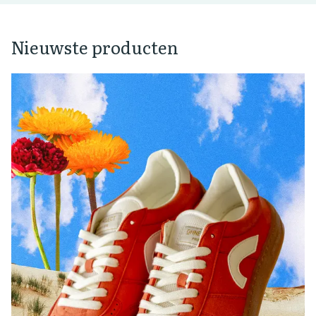
Nieuwste producten