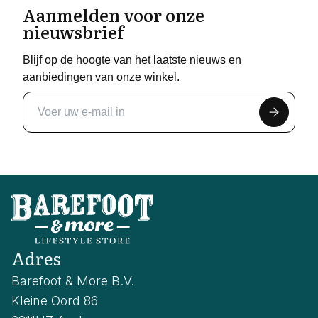
Aanmelden voor onze
nieuwsbrief
Blijf op de hoogte van het laatste nieuws en
aanbiedingen van onze winkel.
Adres
Barefoot & More B.V.
Kleine Oord 86