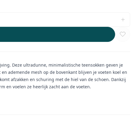
ving. Deze ultradunne, minimalistische teensokken geven je
t en ademende mesh op de bovenkant blijven je voeten koel en
orkomt afzakken en schuring met de hiel van de schoen. Dankzij
 en voelen ze heerlijk zacht aan de voeten.