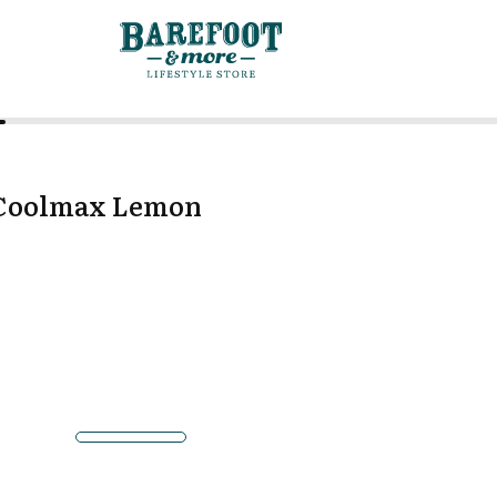
 Coolmax Lemon