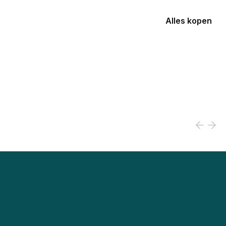
Alles kopen