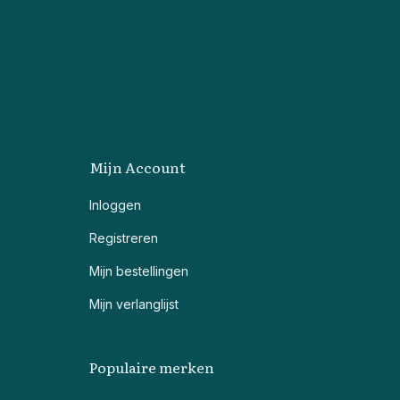
Mijn Account
Inloggen
Registreren
Mijn bestellingen
Mijn verlanglijst
Populaire merken