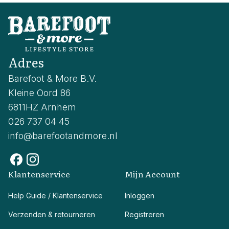
Adres
Barefoot & More B.V.
Kleine Oord 86
6811HZ Arnhem
026 737 04 45
info@barefootandmore.nl
Klantenservice
Mijn Account
Help Guide / Klantenservice
Inloggen
Verzenden & retourneren
Registreren