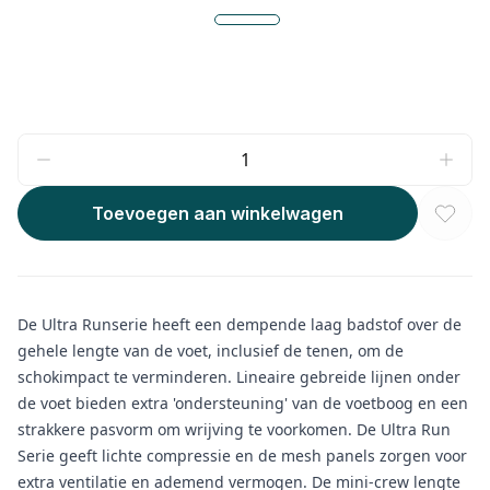
Toevoegen aan winkelwagen
De Ultra Runserie heeft een dempende laag badstof over de
gehele lengte van de voet, inclusief de tenen, om de
schokimpact te verminderen. Lineaire gebreide lijnen onder
de voet bieden extra 'ondersteuning' van de voetboog en een
strakkere pasvorm om wrijving te voorkomen. De Ultra Run
Serie geeft lichte compressie en de mesh panels zorgen voor
extra ventilatie en ademend vermogen. De mini-crew lengte