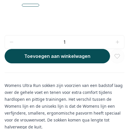
Toevoegen aan winkelwagen
Womens Ultra Run sokken zijn voorzien van een badstof laag
over de gehele voet en tenen voor extra comfort tijdens
hardlopen en pittige trainingen. Het verschil tussen de
Womens lijn en de uniseks lijn is dat de Womens lijn een
verfijndere, smallere, ergonomische pasvorm heeft speciaal
voor de vrouwenvoet. De sokken komen qua lengte tot
halverwege de kuit.