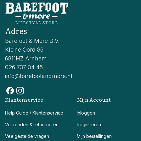
Adres
Barefoot & More B.V.
Kleine Oord 86
6811HZ Arnhem
026 737 04 45
info@barefootandmore.nl
Klantenservice
Mijn Account
Help Guide / Klantenservice
Inloggen
Verzenden & retourneren
Registreren
Veelgestelde vragen
Mijn bestellingen