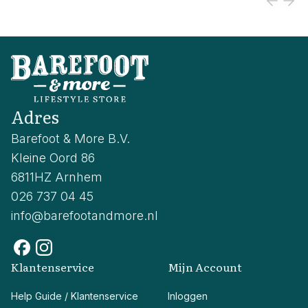
Adres
Barefoot & More B.V.
Kleine Oord 86
6811HZ Arnhem
026 737 04 45
info@barefootandmore.nl
Klantenservice
Mijn Account
Help Guide / Klantenservice
Inloggen