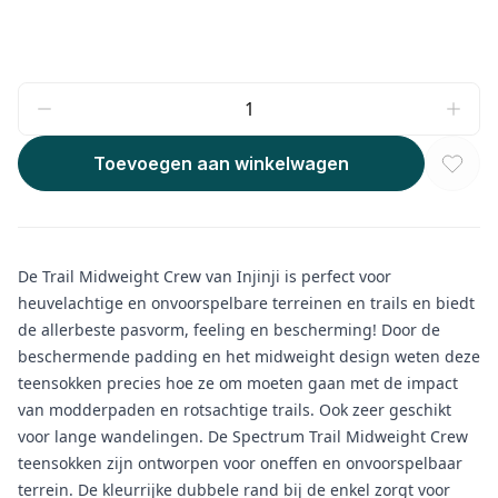
Toevoegen aan winkelwagen
De Trail Midweight Crew van Injinji is perfect voor
heuvelachtige en onvoorspelbare terreinen en trails en biedt
de allerbeste pasvorm, feeling en bescherming! Door de
beschermende padding en het midweight design weten deze
teensokken precies hoe ze om moeten gaan met de impact
van modderpaden en rotsachtige trails. Ook zeer geschikt
voor lange wandelingen. De Spectrum Trail Midweight Crew
teensokken zijn ontworpen voor oneffen en onvoorspelbaar
terrein. De kleurrijke dubbele rand bij de enkel zorgt voor