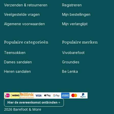
Verzenden & retourneren
Registreren
Veelgestelde vragen
Mijn bestellingen
Algemene voorwaarden
Mijn verlanglijst
Populaire categorieën
Populaire merken
Teensokken
Vivobarefoot
Dames sandalen
Groundies
Heren sandalen
Be Lenka
Hier de overeenkomst ontbinden
2026 Barefoot & More