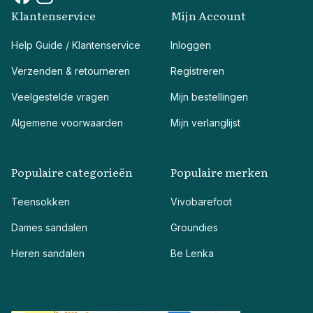
Klantenservice
Mijn Account
Help Guide / Klantenservice
Inloggen
Verzenden & retourneren
Registreren
Veelgestelde vragen
Mijn bestellingen
Algemene voorwaarden
Mijn verlanglijst
Populaire categorieën
Populaire merken
Teensokken
Vivobarefoot
Dames sandalen
Groundies
Heren sandalen
Be Lenka