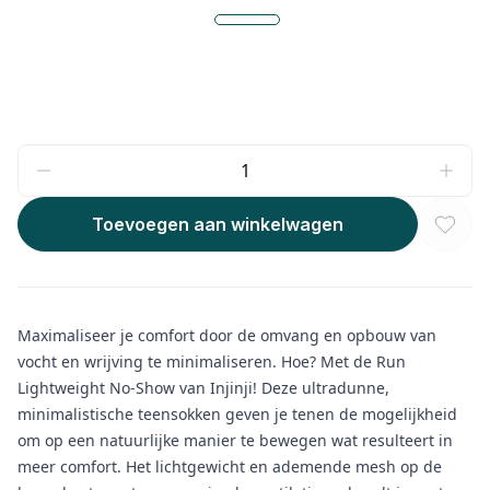
Toevoegen aan winkelwagen
Maximaliseer je comfort door de omvang en opbouw van
vocht en wrijving te minimaliseren. Hoe? Met de Run
Lightweight No-Show van Injinji! Deze ultradunne,
minimalistische teensokken geven je tenen de mogelijkheid
om op een natuurlijke manier te bewegen wat resulteert in
meer comfort. Het lichtgewicht en ademende mesh op de