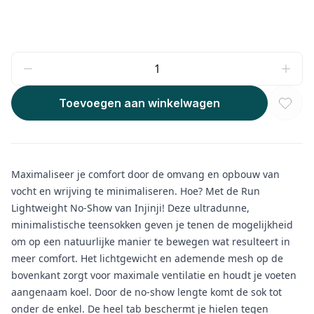
Toevoegen aan winkelwagen
Maximaliseer je comfort door de omvang en opbouw van
vocht en wrijving te minimaliseren. Hoe? Met de Run
Lightweight No-Show van Injinji! Deze ultradunne,
minimalistische teensokken geven je tenen de mogelijkheid
om op een natuurlijke manier te bewegen wat resulteert in
meer comfort. Het lichtgewicht en ademende mesh op de
bovenkant zorgt voor maximale ventilatie en houdt je voeten
aangenaam koel. Door de no-show lengte komt de sok tot
onder de enkel. De heel tab beschermt je hielen tegen