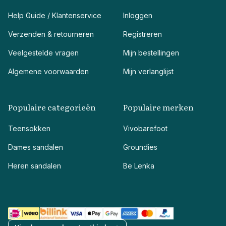
Help Guide / Klantenservice
Inloggen
Verzenden & retourneren
Registreren
Veelgestelde vragen
Mijn bestellingen
Algemene voorwaarden
Mijn verlanglijst
Populaire categorieën
Populaire merken
Teensokken
Vivobarefoot
Dames sandalen
Groundies
Heren sandalen
Be Lenka