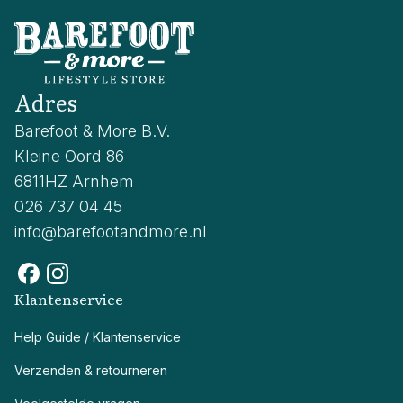
Adres
Barefoot & More B.V.
Kleine Oord 86
6811HZ Arnhem
026 737 04 45
info@barefootandmore.nl
Klantenservice
Help Guide / Klantenservice
Verzenden & retourneren