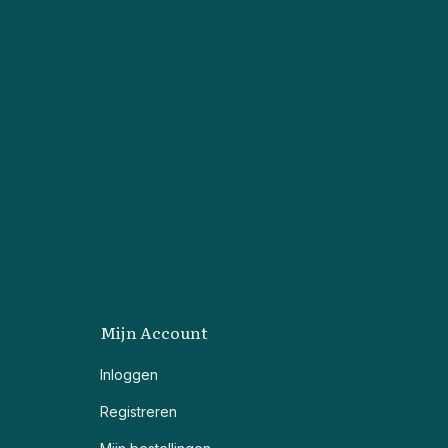
Mijn Account
Inloggen
Registreren