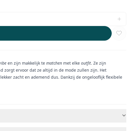
vibe
en zijn makkelijk te
matchen
met elke
outfit
. Ze zijn
 zorgt ervoor dat ze altijd in de mode zullen zijn. Het
lekker zacht en ademend dus. Dankzij de ongelooflijk flexibele