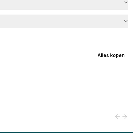
Alles kopen