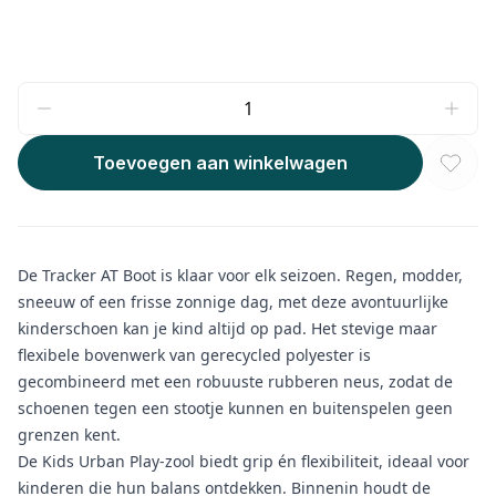
Toevoegen aan winkelwagen
De Tracker AT Boot is klaar voor elk seizoen. Regen, modder,
sneeuw of een frisse zonnige dag, met deze avontuurlijke
kinderschoen kan je kind altijd op pad. Het stevige maar
flexibele bovenwerk van gerecycled polyester is
gecombineerd met een robuuste rubberen neus, zodat de
schoenen tegen een stootje kunnen en buitenspelen geen
grenzen kent.
De Kids Urban Play-zool biedt grip én flexibiliteit, ideaal voor
kinderen die hun balans ontdekken. Binnenin houdt de