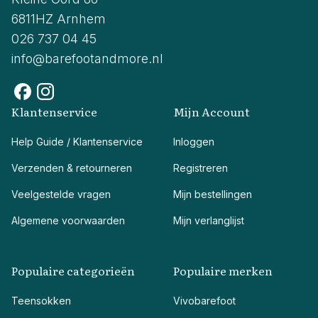
6811HZ Arnhem
026 737 04 45
info@barefootandmore.nl
Klantenservice
Mijn Account
Help Guide / Klantenservice
Inloggen
Verzenden & retourneren
Registreren
Veelgestelde vragen
Mijn bestellingen
Algemene voorwaarden
Mijn verlanglijst
Populaire categorieën
Populaire merken
Teensokken
Vivobarefoot