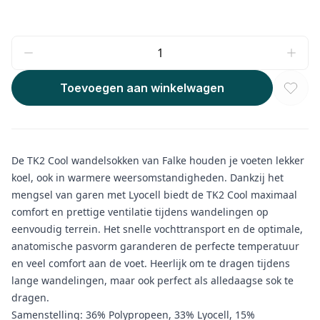
Toevoegen aan winkelwagen
De TK2 Cool wandelsokken van Falke houden je voeten lekker
koel, ook in warmere weersomstandigheden. Dankzij het
mengsel van garen met Lyocell biedt de TK2 Cool maximaal
comfort en prettige ventilatie tijdens wandelingen op
eenvoudig terrein. Het snelle vochttransport en de optimale,
anatomische pasvorm garanderen de perfecte temperatuur
en veel comfort aan de voet. Heerlijk om te dragen tijdens
lange wandelingen, maar ook perfect als alledaagse sok te
dragen.
Samenstelling: 36% Polypropeen, 33% Lyocell, 15%