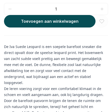
Toevoegen aan winkelwagen
De Iva Suede Leopard is een soepele barefoot sneaker die
direct opvalt door de speelse leopard print. Het bovenwerk
van zacht suède voelt prettig aan en beweegt gemakkelijk
mee met de voet. De dunne, flexibele zool laat natuurlijke
afwikkeling toe en zorgt voor veel contact met de
ondergrond, wat bijdraagt aan een actief en stabiel
loopgevoel.
De leren voering zorgt voor een comfortabel klimaat in de
schoen en voelt aangenaam aan, ook bij langdurig dragen.
Door de barefoot-pasvorm krijgen de tenen de ruimte om
zich natuurlijk te spreiden, terwijl het geheel licht en