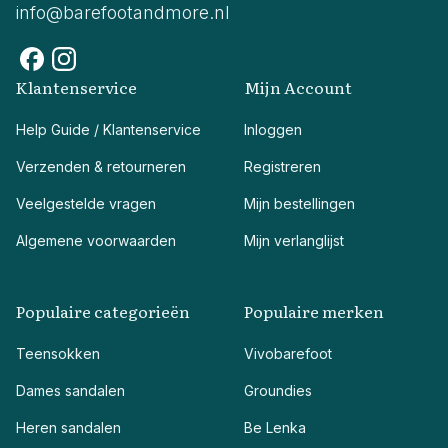
info@barefootandmore.nl
Klantenservice
Mijn Account
Help Guide / Klantenservice
Inloggen
Verzenden & retourneren
Registreren
Veelgestelde vragen
Mijn bestellingen
Algemene voorwaarden
Mijn verlanglijst
Populaire categorieën
Populaire merken
Teensokken
Vivobarefoot
Dames sandalen
Groundies
Heren sandalen
Be Lenka