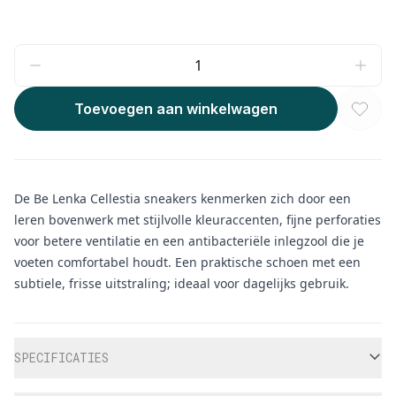
Toevoegen aan winkelwagen
De Be Lenka Cellestia sneakers kenmerken zich door een
leren bovenwerk met stijlvolle kleuraccenten, fijne perforaties
voor betere ventilatie en een antibacteriële inlegzool die je
voeten comfortabel houdt. Een praktische schoen met een
subtiele, frisse uitstraling; ideaal voor dagelijks gebruik.
Aanvullende informatie
SPECIFICATIES