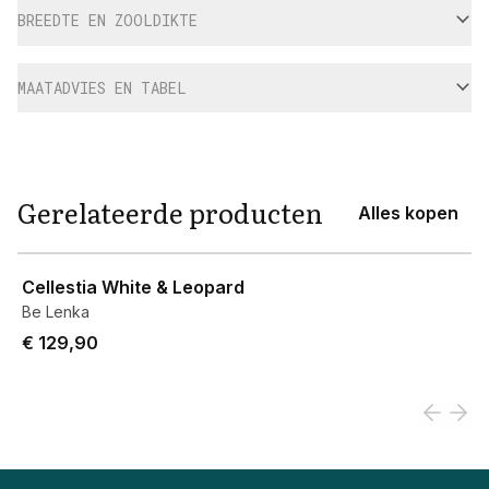
BREEDTE EN ZOOLDIKTE
MAATADVIES EN TABEL
Gerelateerde producten
Alles kopen
View product
Cellestia White & Leopard
Be Lenka
€ 129,90