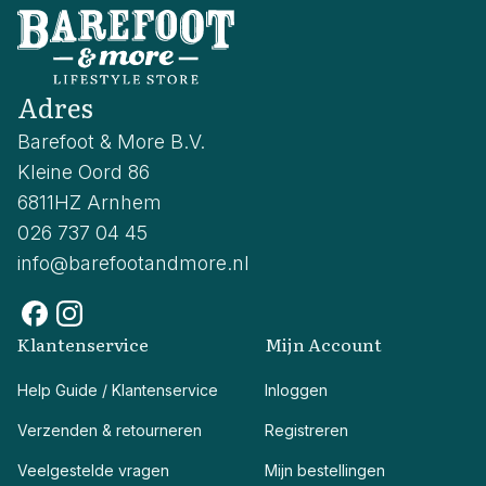
Adres
Barefoot & More B.V.
Kleine Oord 86
6811HZ Arnhem
026 737 04 45
info@barefootandmore.nl
Klantenservice
Mijn Account
Help Guide / Klantenservice
Inloggen
Verzenden & retourneren
Registreren
Veelgestelde vragen
Mijn bestellingen