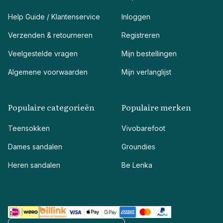
Help Guide / Klantenservice
Inloggen
Verzenden & retourneren
Registreren
Veelgestelde vragen
Mijn bestellingen
Algemene voorwaarden
Mijn verlanglijst
Populaire categorieën
Populaire merken
Teensokken
Vivobarefoot
Dames sandalen
Groundies
Heren sandalen
Be Lenka