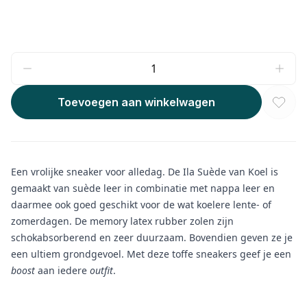
Toevoegen aan winkelwagen
Een vrolijke sneaker voor alledag. De Ila Suède van Koel is
gemaakt van suède leer in combinatie met nappa leer en
daarmee ook goed geschikt voor de wat koelere lente- of
zomerdagen. De memory latex rubber zolen zijn
schokabsorberend en zeer duurzaam. Bovendien geven ze je
een ultiem grondgevoel. Met deze toffe sneakers geef je een
boost
aan iedere
outfit
.