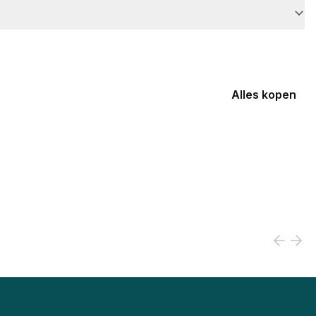
Alles kopen