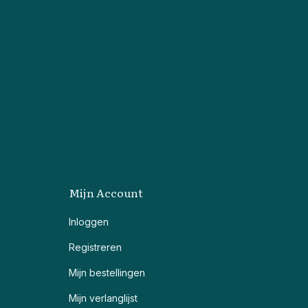
Mijn Account
Inloggen
Registreren
Mijn bestellingen
Mijn verlanglijst