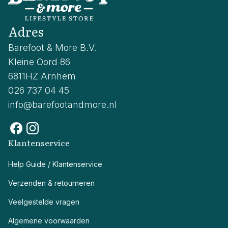
Adres
Barefoot & More B.V.
Kleine Oord 86
6811HZ Arnhem
026 737 04 45
info@barefootandmore.nl
Klantenservice
Help Guide / Klantenservice
Verzenden & retourneren
Veelgestelde vragen
Algemene voorwaarden