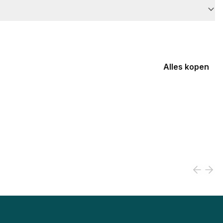
Alles kopen