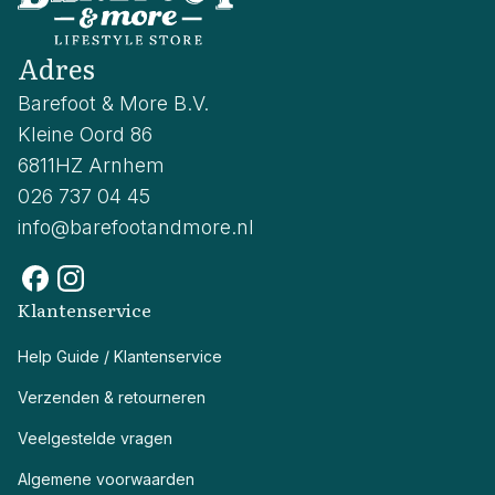
Adres
Barefoot & More B.V.
Kleine Oord 86
6811HZ Arnhem
026 737 04 45
info@barefootandmore.nl
Klantenservice
Help Guide / Klantenservice
Verzenden & retourneren
Veelgestelde vragen
Algemene voorwaarden