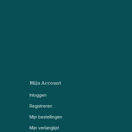
Mijn Account
Inloggen
Registreren
Mijn bestellingen
Mijn verlanglijst