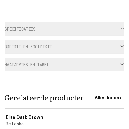
Aanvullende informatie
SPECIFICATIES
BREEDTE EN ZOOLDIKTE
MAATADVIES EN TABEL
Gerelateerde producten
Alles kopen
View product
Elite Dark Brown
Be Lenka