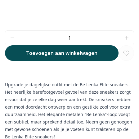
Toevoegen aan winkelwagen
Upgrade je dagelijkse outfit met de Be Lenka Elite sneakers.
Het heerlijke barefootgevoel gevoel van deze sneakers zorgt
ervoor dat je ze elke dag weer aantrekt. De sneakers hebben
een mooi doordacht ontwerp en een gestikte zool voor extra
duurzaamheid. Het elegante metalen "Be Lenka"-logo voegt
een subtiel, maar sprekend detail toe. Neem geen genoegen
met gewone schoenen als je je voeten kunt trakteren op de
Be Lenka Elite sneakers!