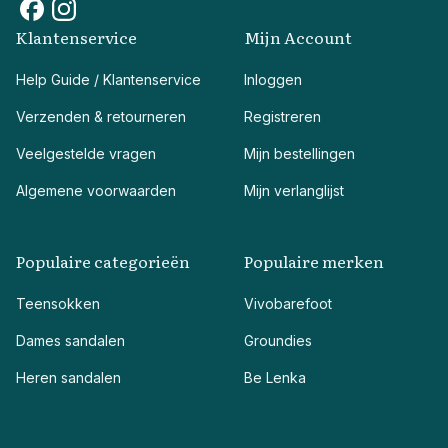
Klantenservice
Mijn Account
Help Guide / Klantenservice
Inloggen
Verzenden & retourneren
Registreren
Veelgestelde vragen
Mijn bestellingen
Algemene voorwaarden
Mijn verlanglijst
Populaire categorieën
Populaire merken
Teensokken
Vivobarefoot
Dames sandalen
Groundies
Heren sandalen
Be Lenka