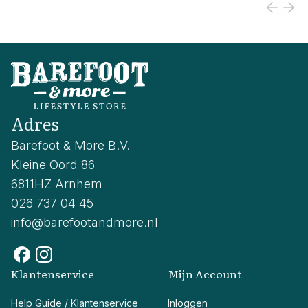
Adres
Barefoot & More B.V.
Kleine Oord 86
6811HZ Arnhem
026 737 04 45
info@barefootandmore.nl
Klantenservice
Mijn Account
Help Guide / Klantenservice
Inloggen