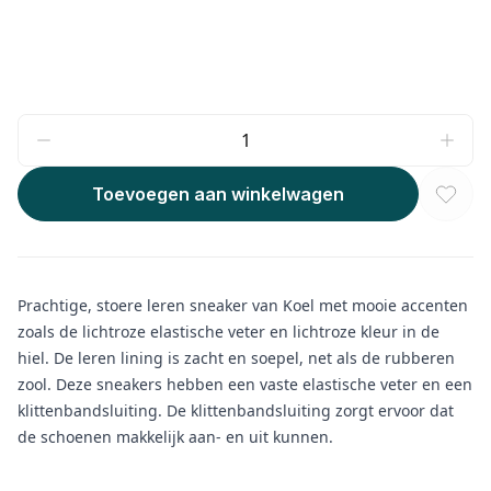
Toevoegen aan winkelwagen
Prachtige, stoere leren sneaker van Koel met mooie accenten
zoals de lichtroze elastische veter en lichtroze kleur in de
hiel. De leren lining is zacht en soepel, net als de rubberen
zool. Deze sneakers hebben een vaste elastische veter en een
klittenbandsluiting. De klittenbandsluiting zorgt ervoor dat
de schoenen makkelijk aan- en uit kunnen.