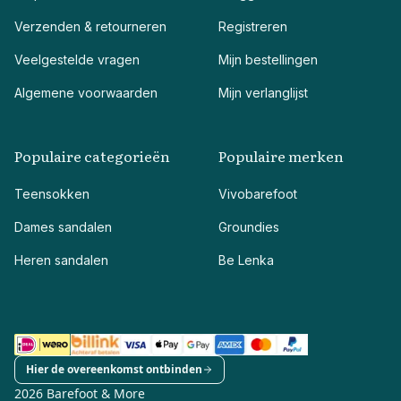
Verzenden & retourneren
Registreren
Veelgestelde vragen
Mijn bestellingen
Algemene voorwaarden
Mijn verlanglijst
Populaire categorieën
Populaire merken
Teensokken
Vivobarefoot
Dames sandalen
Groundies
Heren sandalen
Be Lenka
Hier de overeenkomst ontbinden
2026 Barefoot & More