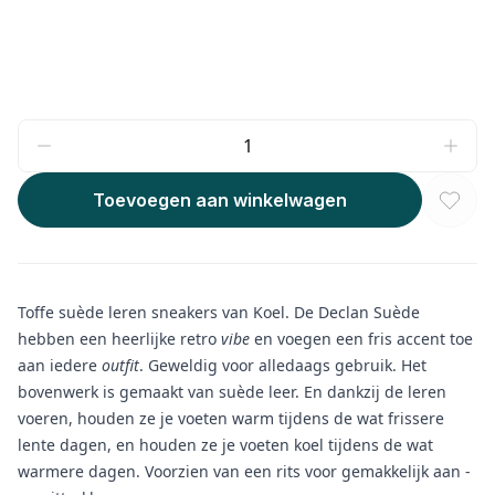
Toevoegen aan winkelwagen
Toffe suède leren sneakers van Koel. De Declan Suède
hebben een heerlijke retro
vibe
en voegen een fris accent toe
aan iedere
outfit
. Geweldig voor alledaags gebruik. Het
bovenwerk is gemaakt van suède leer. En dankzij de leren
voeren, houden ze je voeten warm tijdens de wat frissere
lente dagen, en houden ze je voeten koel tijdens de wat
warmere dagen. Voorzien van een rits voor gemakkelijk aan -