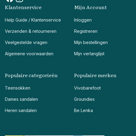
Klantenservice
Mijn Account
Help Guide / Klantenservice
Inloggen
Verzenden & retourneren
Registreren
Veelgestelde vragen
Mijn bestellingen
Algemene voorwaarden
Mijn verlanglijst
Populaire categorieën
Populaire merken
Teensokken
Vivobarefoot
Dames sandalen
Groundies
Heren sandalen
Be Lenka