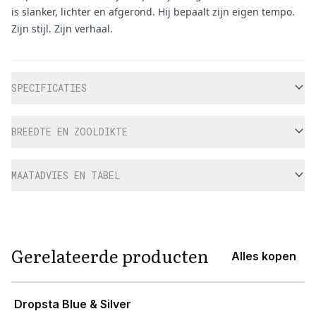
is slanker, lichter en afgerond. Hij bepaalt zijn eigen tempo.
Zijn stijl. Zijn verhaal.
Aanvullende informatie
SPECIFICATIES
BREEDTE EN ZOOLDIKTE
MAATADVIES EN TABEL
Gerelateerde producten
Alles kopen
View product
Dropsta Blue & Silver