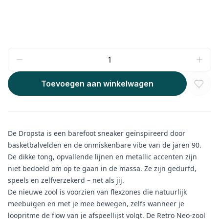
Toevoegen aan winkelwagen
De Dropsta is een barefoot sneaker geïnspireerd door
basketbalvelden en de onmiskenbare vibe van de jaren 90.
De dikke tong, opvallende lijnen en metallic accenten zijn
niet bedoeld om op te gaan in de massa. Ze zijn gedurfd,
speels en zelfverzekerd – net als jij.
De nieuwe zool is voorzien van flexzones die natuurlijk
meebuigen en met je mee bewegen, zelfs wanneer je
loopritme de flow van je afspeellijst volgt. De Retro Neo-zool