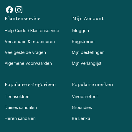
Klantenservice
Mijn Account
Help Guide / Klantenservice
Inloggen
Verzenden & retourneren
Registreren
Veelgestelde vragen
Mijn bestellingen
Algemene voorwaarden
Mijn verlanglijst
Populaire categorieën
Populaire merken
Teensokken
Vivobarefoot
Dames sandalen
Groundies
Heren sandalen
Be Lenka