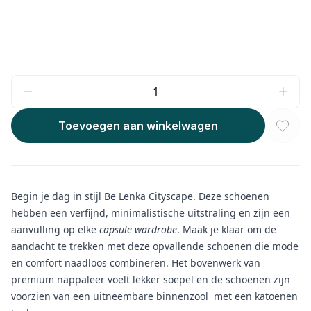
Toevoegen aan winkelwagen
Begin je dag in stijl Be Lenka Cityscape. Deze schoenen
hebben een verfijnd, minimalistische uitstraling en zijn een
aanvulling op elke
capsule wardrobe
. Maak je klaar om de
aandacht te trekken met deze opvallende schoenen die mode
en comfort naadloos combineren. Het bovenwerk van
premium nappaleer voelt lekker soepel en de schoenen zijn
voorzien van een uitneembare binnenzool met een katoenen