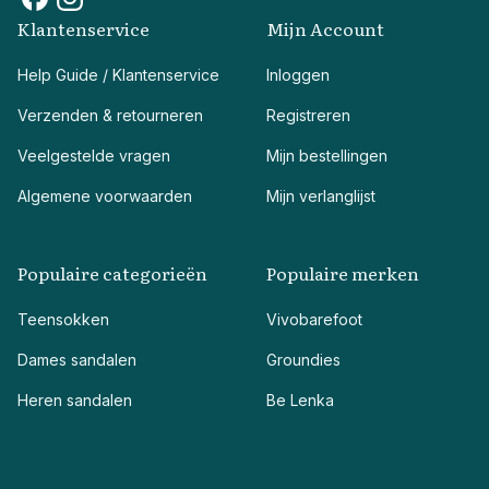
Klantenservice
Mijn Account
Help Guide / Klantenservice
Inloggen
Verzenden & retourneren
Registreren
Veelgestelde vragen
Mijn bestellingen
Algemene voorwaarden
Mijn verlanglijst
Populaire categorieën
Populaire merken
Teensokken
Vivobarefoot
Dames sandalen
Groundies
Heren sandalen
Be Lenka