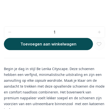
Toevoegen aan winkelwagen
Begin je dag in stijl Be Lenka Cityscape. Deze schoenen
hebben een verfijnd, minimalistische uitstraling en zijn een
aanvulling op elke
capsule wardrobe
. Maak je klaar om de
aandacht te trekken met deze opvallende schoenen die mode
en comfort naadloos combineren. Het bovenwerk van
premium nappaleer voelt lekker soepel en de schoenen zijn
voorzien van een uitneembare binnenzool met een katoenen