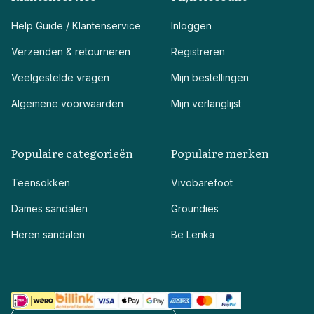
Help Guide / Klantenservice
Inloggen
Verzenden & retourneren
Registreren
Veelgestelde vragen
Mijn bestellingen
Algemene voorwaarden
Mijn verlanglijst
Populaire categorieën
Populaire merken
Teensokken
Vivobarefoot
Dames sandalen
Groundies
Heren sandalen
Be Lenka