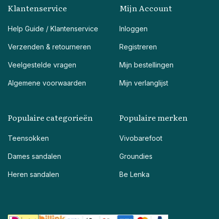
Klantenservice
Mijn Account
Help Guide / Klantenservice
Inloggen
Verzenden & retourneren
Registreren
Veelgestelde vragen
Mijn bestellingen
Algemene voorwaarden
Mijn verlanglijst
Populaire categorieën
Populaire merken
Teensokken
Vivobarefoot
Dames sandalen
Groundies
Heren sandalen
Be Lenka