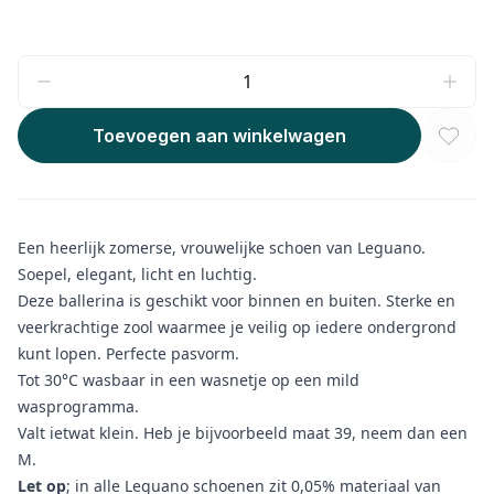
Toevoegen aan winkelwagen
Een heerlijk zomerse, vrouwelijke schoen van Leguano.
Soepel, elegant, licht en luchtig.
Deze ballerina is geschikt voor binnen en buiten. Sterke en
veerkrachtige zool waarmee je veilig op iedere ondergrond
kunt lopen. Perfecte pasvorm.
Tot 30°C wasbaar in een wasnetje op een mild
wasprogramma.
Valt ietwat klein. Heb je bijvoorbeeld maat 39, neem dan een
M.
Let op
; in alle Leguano schoenen zit 0,05% materiaal van