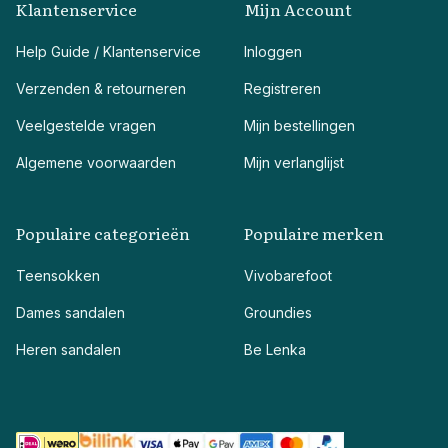
Klantenservice
Mijn Account
Help Guide / Klantenservice
Inloggen
Verzenden & retourneren
Registreren
Veelgestelde vragen
Mijn bestellingen
Algemene voorwaarden
Mijn verlanglijst
Populaire categorieën
Populaire merken
Teensokken
Vivobarefoot
Dames sandalen
Groundies
Heren sandalen
Be Lenka