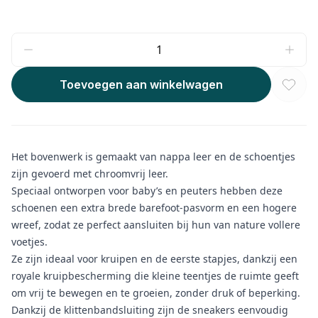
Toevoegen aan winkelwagen
Het bovenwerk is gemaakt van nappa leer en de schoentjes
zijn gevoerd met chroomvrij leer.
Speciaal ontworpen voor baby’s en peuters hebben deze
schoenen een extra brede barefoot-pasvorm en een hogere
wreef, zodat ze perfect aansluiten bij hun van nature vollere
voetjes.
Ze zijn ideaal voor kruipen en de eerste stapjes, dankzij een
royale kruipbescherming die kleine teentjes de ruimte geeft
om vrij te bewegen en te groeien, zonder druk of beperking.
Dankzij de klittenbandsluiting zijn de sneakers eenvoudig