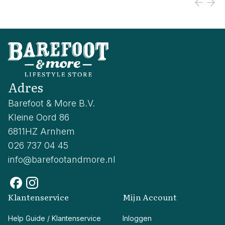
Adres
Barefoot & More B.V.
Kleine Oord 86
6811HZ Arnhem
026 737 04 45
info@barefootandmore.nl
Klantenservice
Mijn Account
Help Guide / Klantenservice
Inloggen