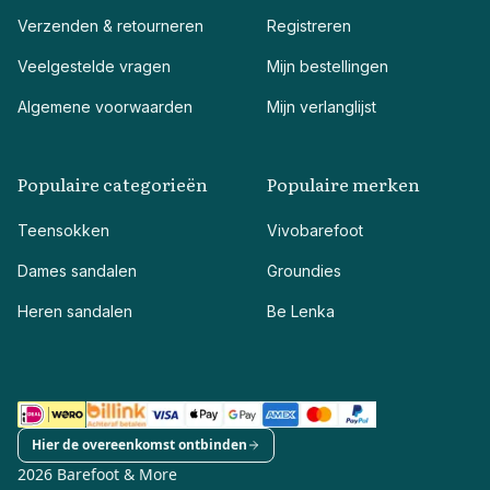
Verzenden & retourneren
Registreren
Veelgestelde vragen
Mijn bestellingen
Algemene voorwaarden
Mijn verlanglijst
Populaire categorieën
Populaire merken
Teensokken
Vivobarefoot
Dames sandalen
Groundies
Heren sandalen
Be Lenka
Hier de overeenkomst ontbinden
2026 Barefoot & More