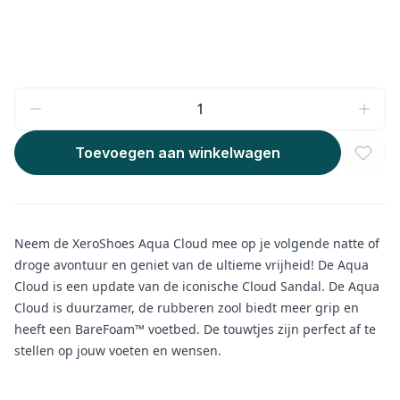
Toevoegen aan winkelwagen
Neem de XeroShoes Aqua Cloud mee op je volgende natte of
droge avontuur en geniet van de ultieme vrijheid! De Aqua
Cloud is een update van de iconische Cloud Sandal. De Aqua
Cloud is duurzamer, de rubberen zool biedt meer grip en
heeft een BareFoam™ voetbed. De touwtjes zijn perfect af te
stellen op jouw voeten en wensen.