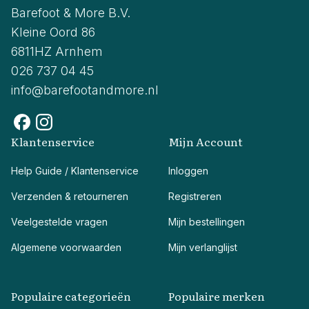
Barefoot & More B.V.
Kleine Oord 86
6811HZ Arnhem
026 737 04 45
info@barefootandmore.nl
Klantenservice
Mijn Account
Help Guide / Klantenservice
Inloggen
Verzenden & retourneren
Registreren
Veelgestelde vragen
Mijn bestellingen
Algemene voorwaarden
Mijn verlanglijst
Populaire categorieën
Populaire merken