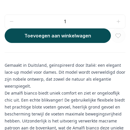
Toevoegen aan winkelwagen
Gemaakt in Duitsland, geïnspireerd door Italië: een elegant
lace-up model voor dames. Dit model wordt overweldigd door
zijn nobele ontwerp, dat zowel de natuur als elegantie
weerspiegelt.
De amalfi bianco biedt uniek comfort en ziet er ongelooflijk
chic uit. Een echte blikvanger! De gebruikelijke flexibele biedt
het prachtige blote voeten gevoel, heerlijk grond gevoel en
bescherming terwijl de voeten maximale bewegingsvrijheid
hebben. Uitzonderlijk is het uitvoerig verwerkte macrame
patroon aan de bovenkant, wat de Amalfi bianco deze unieke