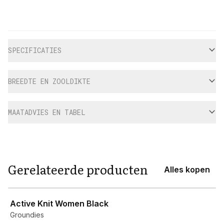
Aanvullende informatie
SPECIFICATIES
BREEDTE EN ZOOLDIKTE
MAATADVIES EN TABEL
Gerelateerde producten
Alles kopen
View product
Active Knit Women Black
Groundies