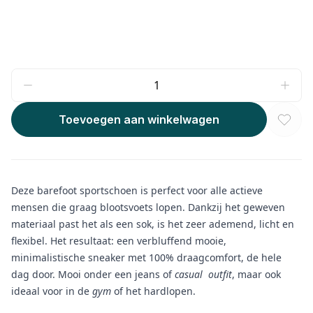
Toevoegen aan winkelwagen
Deze barefoot sportschoen is perfect voor alle actieve
mensen die graag blootsvoets lopen. Dankzij het geweven
materiaal past het als een sok, is het zeer ademend, licht en
flexibel. Het resultaat: een verbluffend mooie,
minimalistische sneaker met 100% draagcomfort, de hele
dag door. Mooi onder een jeans of
casual
outfit
, maar ook
ideaal voor in de
gym
of het hardlopen.