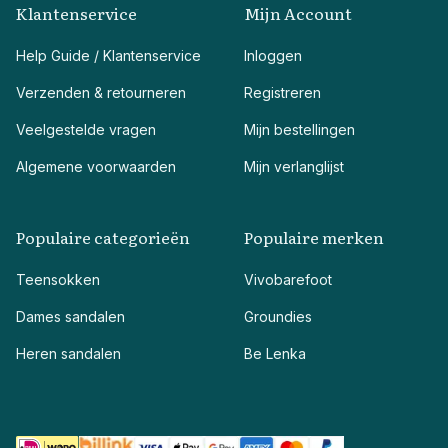
Klantenservice
Mijn Account
Help Guide / Klantenservice
Inloggen
Verzenden & retourneren
Registreren
Veelgestelde vragen
Mijn bestellingen
Algemene voorwaarden
Mijn verlanglijst
Populaire categorieën
Populaire merken
Teensokken
Vivobarefoot
Dames sandalen
Groundies
Heren sandalen
Be Lenka