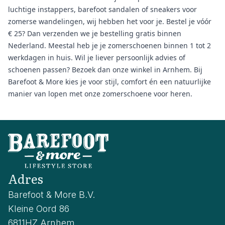
luchtige instappers, barefoot sandalen of sneakers voor
zomerse wandelingen, wij hebben het voor je. Bestel je vóór
€ 25? Dan verzenden we je bestelling gratis binnen
Nederland. Meestal heb je je zomerschoenen binnen 1 tot 2
werkdagen in huis. Wil je liever persoonlijk advies of
schoenen passen? Bezoek dan onze winkel in Arnhem. Bij
Barefoot & More kies je voor stijl, comfort én een natuurlijke
manier van lopen met onze zomerschoene voor heren.
Adres
Barefoot & More B.V.
Kleine Oord 86
6811HZ Arnhem