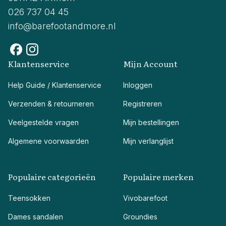
026 737 04 45
info@barefootandmore.nl
Klantenservice
Mijn Account
Help Guide / Klantenservice
Inloggen
Verzenden & retourneren
Registreren
Veelgestelde vragen
Mijn bestellingen
Algemene voorwaarden
Mijn verlanglijst
Populaire categorieën
Populaire merken
Teensokken
Vivobarefoot
Dames sandalen
Groundies