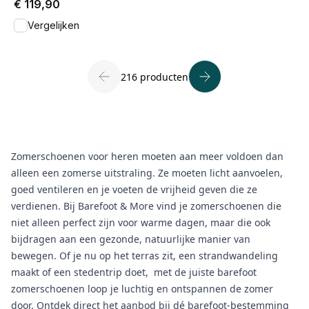
€ 119,90
Vergelijken
216 producten
Zomerschoenen voor heren moeten aan meer voldoen dan
alleen een zomerse uitstraling. Ze moeten licht aanvoelen,
goed ventileren en je voeten de vrijheid geven die ze
verdienen. Bij Barefoot & More vind je zomerschoenen die
niet alleen perfect zijn voor warme dagen, maar die ook
bijdragen aan een gezonde, natuurlijke manier van
bewegen. Of je nu op het terras zit, een strandwandeling
maakt of een stedentrip doet, met de juiste barefoot
zomerschoenen loop je luchtig en ontspannen de zomer
door. Ontdek direct het aanbod bij dé barefoot-bestemming