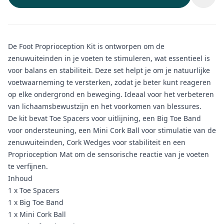
De Foot Proprioception Kit is ontworpen om de
zenuwuiteinden in je voeten te stimuleren, wat essentieel is
voor balans en stabiliteit. Deze set helpt je om je natuurlijke
voetwaarneming te versterken, zodat je beter kunt reageren
op elke ondergrond en beweging. Ideaal voor het verbeteren
van lichaamsbewustzijn en het voorkomen van blessures.
De kit bevat Toe Spacers voor uitlijning, een Big Toe Band
voor ondersteuning, een Mini Cork Ball voor stimulatie van de
zenuwuiteinden, Cork Wedges voor stabiliteit en een
Proprioception Mat om de sensorische reactie van je voeten
te verfijnen.
Inhoud
1 x Toe Spacers
1 x Big Toe Band
1 x Mini Cork Ball