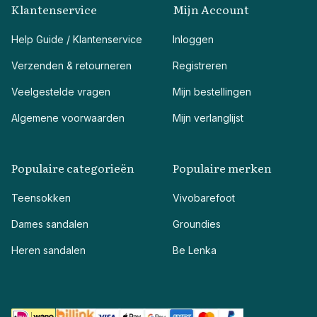
Klantenservice
Mijn Account
Help Guide / Klantenservice
Inloggen
Verzenden & retourneren
Registreren
Veelgestelde vragen
Mijn bestellingen
Algemene voorwaarden
Mijn verlanglijst
Populaire categorieën
Populaire merken
Teensokken
Vivobarefoot
Dames sandalen
Groundies
Heren sandalen
Be Lenka