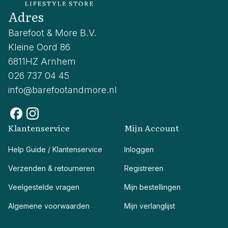
Adres
Barefoot & More B.V.
Kleine Oord 86
6811HZ Arnhem
026 737 04 45
info@barefootandmore.nl
Klantenservice
Mijn Account
Help Guide / Klantenservice
Inloggen
Verzenden & retourneren
Registreren
Veelgestelde vragen
Mijn bestellingen
Algemene voorwaarden
Mijn verlanglijst