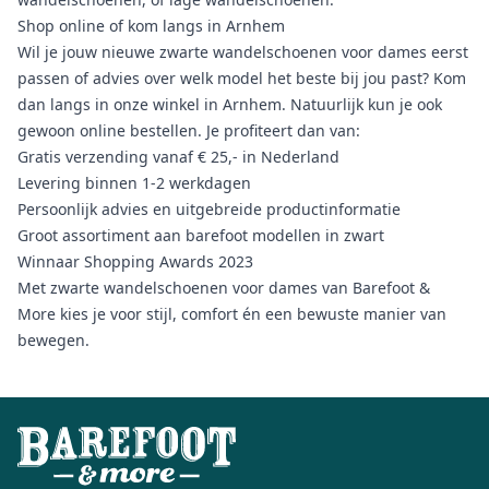
Shop online of kom langs in Arnhem
Wil je jouw nieuwe zwarte wandelschoenen voor dames eerst
passen of advies over welk model het beste bij jou past? Kom
dan langs in onze winkel in Arnhem. Natuurlijk kun je ook
gewoon online bestellen. Je profiteert dan van:
Gratis verzending vanaf € 25,- in Nederland
Levering binnen 1-2 werkdagen
Persoonlijk advies en uitgebreide productinformatie
Groot assortiment aan barefoot modellen in zwart
Winnaar Shopping Awards 2023
Met zwarte wandelschoenen voor dames van Barefoot &
More kies je voor stijl, comfort én een bewuste manier van
bewegen.