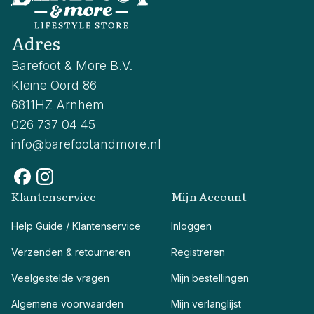
Adres
Barefoot & More B.V.
Kleine Oord 86
6811HZ Arnhem
026 737 04 45
info@barefootandmore.nl
Klantenservice
Mijn Account
Help Guide / Klantenservice
Inloggen
Verzenden & retourneren
Registreren
Veelgestelde vragen
Mijn bestellingen
Algemene voorwaarden
Mijn verlanglijst