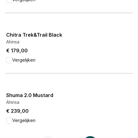
View product
Chitra Trek&Trail Black
Ahinsa
€ 179,00
Vergelijken
View product
Shuma 2.0 Mustard
Ahinsa
€ 239,00
Vergelijken