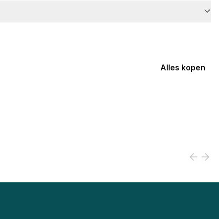
Alles kopen