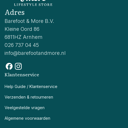
Adres
Barefoot & More B.V.
Kleine Oord 86
6811HZ Arnhem
026 737 04 45
info@barefootandmore.nl
Klantenservice
Help Guide / Klantenservice
Verzenden & retourneren
Veelgestelde vragen
Algemene voorwaarden