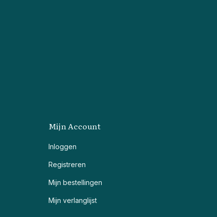
Mijn Account
Inloggen
Registreren
Mijn bestellingen
Mijn verlanglijst