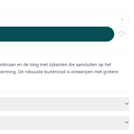
mbraan en de tong met zijkanten die aansluiten op het
cherming. De robuuste buitenzool is ontworpen met grotere