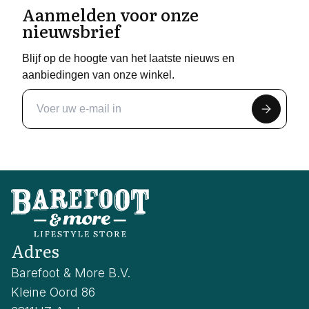
Aanmelden voor onze
nieuwsbrief
Blijf op de hoogte van het laatste nieuws en
aanbiedingen van onze winkel.
Adres
Barefoot & More B.V.
Kleine Oord 86