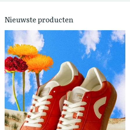
Nieuwste producten