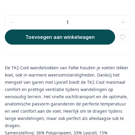
Toevoegen aan winkelwagen
De TK2 Cool wandelsokken van Falke houden je voeten lekker
koel, ook in warmere weersomstandigheden. Dankzij het
mengsel van garen met Lyocell biedt de TK2 Cool maximaal
comfort en prettige ventilatie tijdens wandelingen op
eenvoudig terrein. Het snelle vochttransport en de optimale,
anatomische pasvorm garanderen de perfecte temperatuur
en veel comfort aan de voet. Heerlijk om te dragen tijdens
lange wandelingen, maar ook perfect als alledaagse sok te
dragen.
Samenstelling: 36% Polypropeen, 33% Lyocell, 15%